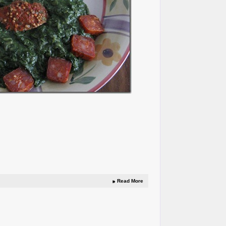
Read More