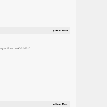
Read More
Dragos Mone on 06-02-2015
Read More