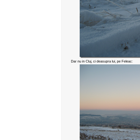
Dar nu in Cluj, ci deasupra lui, pe Feleac: