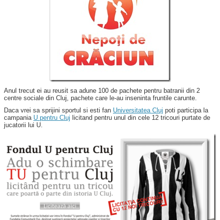
Anul trecut ei au reusit sa adune 100 de pachete pentru batranii din 2
centre sociale din Cluj, pachete care le-au inseninta fruntile carunte.
Daca vrei sa sprijini sportul si esti fan
Universitatea Cluj
poti participa la
campania
U pentru Cluj
licitand pentru unul din cele 12 tricouri purtate de
jucatorii lui U.