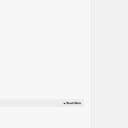
Read More